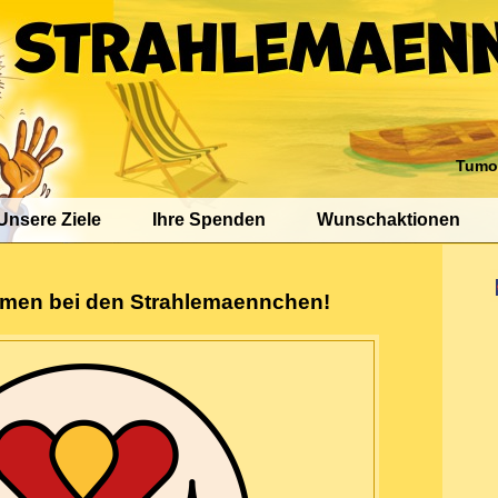
Tumo
Unsere Ziele
Ihre Spenden
Wunschaktionen
mmen bei den Strahlemaennchen!