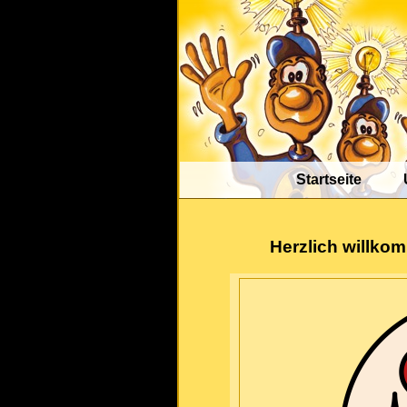
Startseite
Herzlich willko